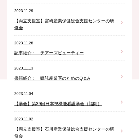
2023.11.29
【両立支援室】宮崎産業保健総合支援センターの研
修会
2023.11.28
記事紹介： チアーズビューティー
2023.11.13
書籍紹介： 嘱託産業医のためのQ＆A
2023.11.04
【学会】第39回日本視機能看護学会（福岡）
2023.11.02
【両立支援室】石川産業保健総合支援センターの研
修会