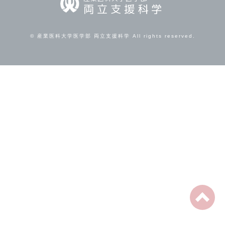
両立支援科学
©︎ 産業医科大学医学部 両立支援科学 All rights reserved.