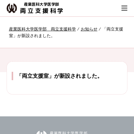
産業医科大学医学部
両立支援科学
産業医科大学医学部 両立支援科学
⁄
お知らせ
⁄
「両立支援
室」が新設されました。
「両立支援室」が新設されました。
産業医科大学医学部